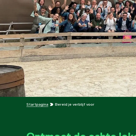
Startpagina
Bereid je verblijf voor