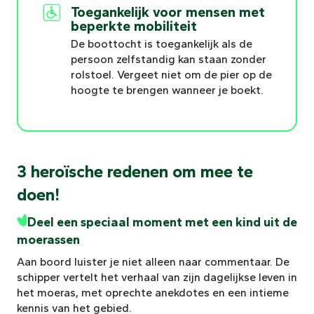
Toegankelijk voor mensen met
beperkte mobiliteit
De boottocht is toegankelijk als de
persoon zelfstandig kan staan zonder
rolstoel. Vergeet niet om de pier op de
hoogte te brengen wanneer je boekt.
3 heroïsche redenen om mee te
doen!
Deel een speciaal moment met een kind uit de
moerassen
Aan boord luister je niet alleen naar commentaar. De
schipper vertelt het verhaal van zijn dagelijkse leven in
het moeras, met oprechte anekdotes en een intieme
kennis van het gebied.