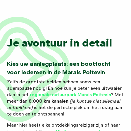
Je avontuur in detail
Kies uw aanlegplaats: een boottocht
voor iedereen in de Marais Poitevin
Zelfs de grootste helden hebben soms een
adempauze nodig! En hoe kun je beter even uitwaaien
dan in het
regionale natuurpark Marais Poitevin
? Met
meer dan
8.000 km kanalen
(je kunt ze niet allemaal
ontdekken!)
is het de perfecte plek om het rustig aan
te doen en te ontspannen!
Maar hier heeft elke ontdekkingsreiziger zijn of haar