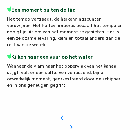
Een moment buiten de tijd
Het tempo vertraagt, de herkenningspunten
verdwijnen. Het Poitevinmoeras bepaalt het tempo en
nodigt je uit om van het moment te genieten. Het is
een zeldzame ervaring, kalm en totaal anders dan de
rest van de wereld.
Kijken naar een vuur op het water
Wanneer de vlam naar het oppervlak van het kanaal
stijgt, valt er een stilte. Een verrassend, bijna
onwerkelijk moment, georkestreerd door de schipper
en in ons geheugen gegrift.