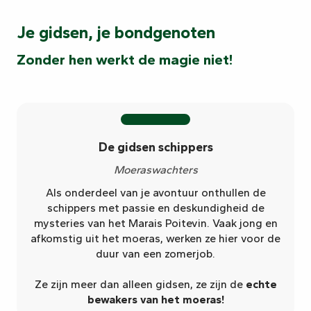
Je gidsen, je bondgenoten
Zonder hen werkt de magie niet!
De gidsen schippers
Moeraswachters
Als onderdeel van je avontuur onthullen de
schippers met passie en deskundigheid de
mysteries van het Marais Poitevin. Vaak jong en
afkomstig uit het moeras, werken ze hier voor de
duur van een zomerjob.
Ze zijn meer dan alleen gidsen, ze zijn de
echte
bewakers van het moeras!