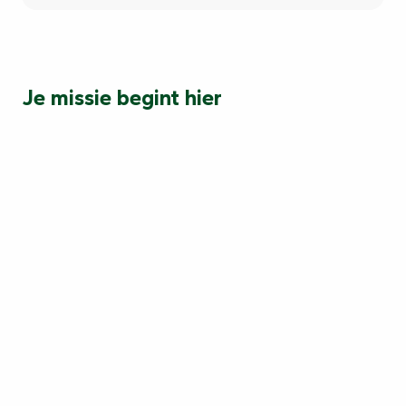
Je missie begint hier