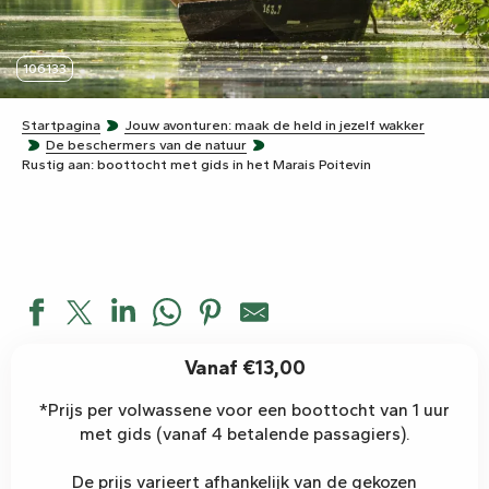
106133
Startpagina
Jouw avonturen: maak de held in jezelf wakker
De beschermers van de natuur
Rustig aan: boottocht met gids in het Marais Poitevin
Vanaf €13,00
*Prijs per volwassene voor een boottocht van 1 uur
met gids (vanaf 4 betalende passagiers).
De prijs varieert afhankelijk van de gekozen