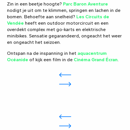
Zin in een beetje hoogte?
Parc Baron Aventure
nodigt je uit om te klimmen, springen en lachen in de
bomen. Behoefte aan snelheid?
Les Circuits de
Vendée
heeft een outdoor motorcircuit en een
overdekt complex met go-karts en elektrische
minibikes. Sensatie gegarandeerd, ongeacht het weer
en ongeacht het seizoen.
Ontspan na de inspanning in het
aquacentrum
Océanide
of kijk een film in de
Cinéma Grand Écran
.