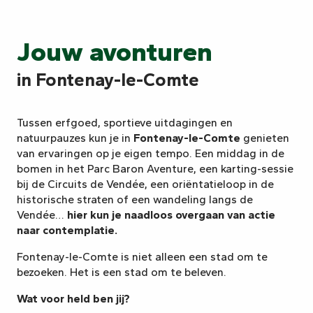
Jouw avonturen
in Fontenay-le-Comte
Tussen erfgoed, sportieve uitdagingen en
natuurpauzes kun je in
Fontenay-le-Comte
genieten
van ervaringen op je eigen tempo. Een middag in de
bomen in het Parc Baron Aventure, een karting-sessie
bij de Circuits de Vendée, een oriëntatieloop in de
historische straten of een wandeling langs de
Vendée…
hier kun je naadloos overgaan van actie
naar contemplatie.
Fontenay-le-Comte is niet alleen een stad om te
bezoeken. Het is een stad om te beleven.
Wat voor held ben jij?