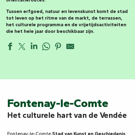
Tussen erfgoed, natuur en levenskunst komt de stad
tot leven op het ritme van de markt, de terrassen,
het culturele programma en de vrijetijdsactiviteiten
die het hele jaar door beschikbaar zijn.
Fontenay-le-Comte
Het culturele hart van de Vendée
Fontenay-le-Comte,
Stad van Kunst en Geschiedenis