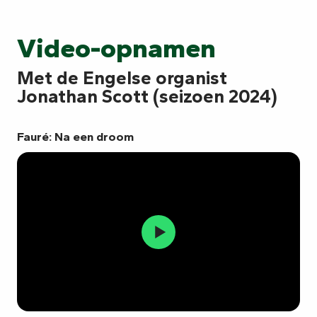
Video-opnamen
Met de Engelse organist
Jonathan Scott (seizoen 2024)
Fauré: Na een droom