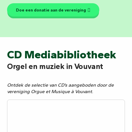
Doe een donatie aan de vereniging
CD Mediabibliotheek
Orgel en muziek in Vouvant
Ontdek de selectie van CD’s aangeboden door de
vereniging Orgue et Musique à Vouvant.