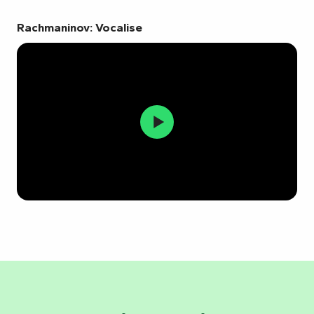
Rachmaninov: Vocalise