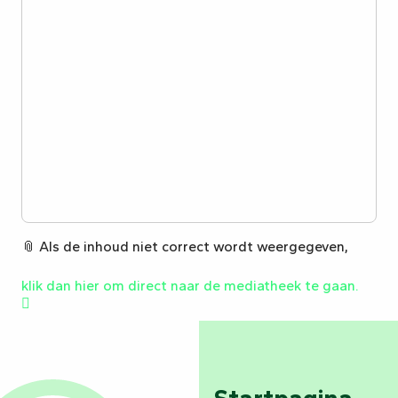
📎 Als de inhoud niet correct wordt weergegeven,
klik dan hier om direct naar de mediatheek te gaan.
Startpagina