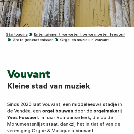
Startpagina
Entertainment: we weten hoe we moeten feesten!
Grote gebeurtenissen
Orgel en muziek in Vouvant
Vouvant
Kleine stad van muziek
Sinds 2020 laat Vouvant, een middeleeuws stadje in
de Vendée, een
orgel bouwen
door de
orgelmakerij
Yves Fossaert
in haar Romaanse kerk, die op de
Monumentenlijst staat, dankzij het initiatief van de
vereniging Orgue & Musique à Vouvant.