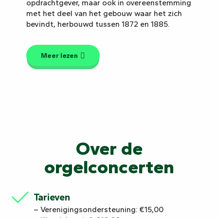
opdrachtgever, maar ook in overeenstemming
met het deel van het gebouw waar het zich
bevindt, herbouwd tussen 1872 en 1885.
Meer lezen
Over de
orgelconcerten
Tarieven
– Verenigingsondersteuning: €15,00