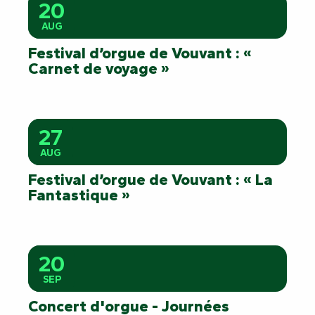
20
AUG
Festival d’orgue de Vouvant : «
Carnet de voyage »
27
AUG
Festival d’orgue de Vouvant : « La
Fantastique »
20
SEP
Concert d'orgue - Journées