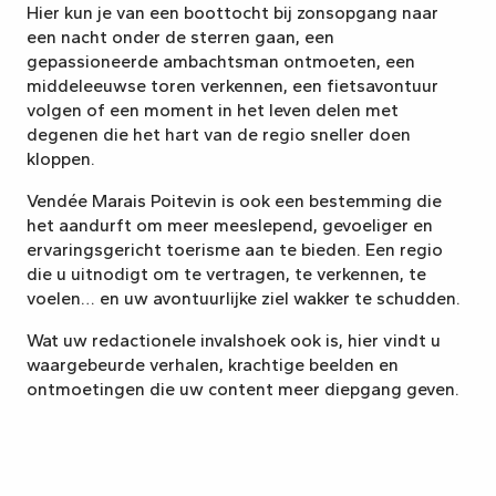
Hier kun je van een boottocht bij zonsopgang naar
een nacht onder de sterren gaan, een
gepassioneerde ambachtsman ontmoeten, een
middeleeuwse toren verkennen, een fietsavontuur
volgen of een moment in het leven delen met
degenen die het hart van de regio sneller doen
kloppen.
Vendée Marais Poitevin is ook een bestemming die
het aandurft om meer meeslepend, gevoeliger en
ervaringsgericht toerisme aan te bieden. Een regio
die u uitnodigt om te vertragen, te verkennen, te
voelen… en uw avontuurlijke ziel wakker te schudden.
Wat uw redactionele invalshoek ook is, hier vindt u
waargebeurde verhalen, krachtige beelden en
ontmoetingen die uw content meer diepgang geven.