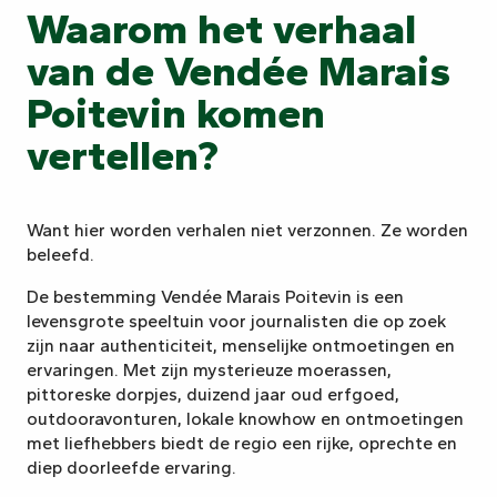
Waarom het verhaal
van de Vendée Marais
Poitevin komen
vertellen?
Want hier worden verhalen niet verzonnen. Ze worden
beleefd.
De bestemming Vendée Marais Poitevin is een
levensgrote speeltuin voor journalisten die op zoek
zijn naar authenticiteit, menselijke ontmoetingen en
ervaringen. Met zijn mysterieuze moerassen,
pittoreske dorpjes, duizend jaar oud erfgoed,
outdooravonturen, lokale knowhow en ontmoetingen
met liefhebbers biedt de regio een rijke, oprechte en
diep doorleefde ervaring.