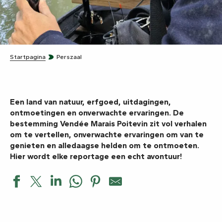
Startpagina
Perszaal
Een land van natuur, erfgoed, uitdagingen,
ontmoetingen en onverwachte ervaringen. De
bestemming Vendée Marais Poitevin zit vol verhalen
om te vertellen, onverwachte ervaringen om van te
genieten en alledaagse helden om te ontmoeten.
Hier wordt elke reportage een echt avontuur!