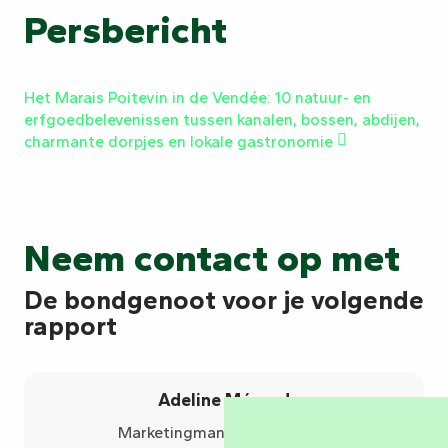
Persbericht
Het Marais Poitevin in de Vendée: 10 natuur- en
erfgoedbelevenissen tussen kanalen, bossen, abdijen,
charmante dorpjes en lokale gastronomie
Neem contact op met
De bondgenoot voor je volgende
rapport
Adeline Ménard
Marketingmanager toerisme