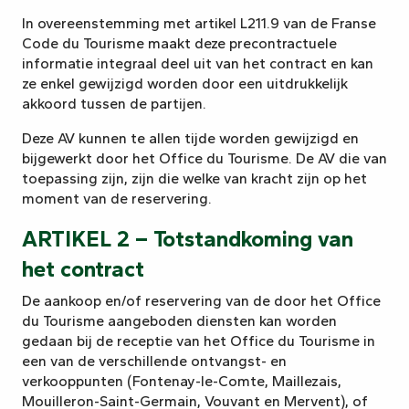
In overeenstemming met artikel L211.9 van de Franse
Code du Tourisme maakt deze precontractuele
informatie integraal deel uit van het contract en kan
ze enkel gewijzigd worden door een uitdrukkelijk
akkoord tussen de partijen.
Deze AV kunnen te allen tijde worden gewijzigd en
bijgewerkt door het Office du Tourisme. De AV die van
toepassing zijn, zijn die welke van kracht zijn op het
moment van de reservering.
ARTIKEL 2 – Totstandkoming van
het contract
De aankoop en/of reservering van de door het Office
du Tourisme aangeboden diensten kan worden
gedaan bij de receptie van het Office du Tourisme in
een van de verschillende ontvangst- en
verkooppunten (Fontenay-le-Comte, Maillezais,
Mouilleron-Saint-Germain, Vouvant en Mervent), of