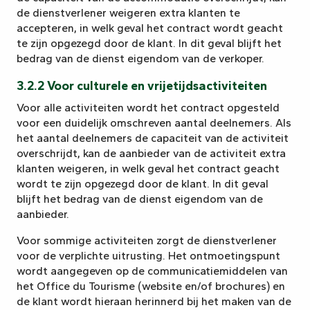
de dienstverlener weigeren extra klanten te
accepteren, in welk geval het contract wordt geacht
te zijn opgezegd door de klant. In dit geval blijft het
bedrag van de dienst eigendom van de verkoper.
3.2.2 Voor culturele en vrijetijdsactiviteiten
Voor alle activiteiten wordt het contract opgesteld
voor een duidelijk omschreven aantal deelnemers. Als
het aantal deelnemers de capaciteit van de activiteit
overschrijdt, kan de aanbieder van de activiteit extra
klanten weigeren, in welk geval het contract geacht
wordt te zijn opgezegd door de klant. In dit geval
blijft het bedrag van de dienst eigendom van de
aanbieder.
Voor sommige activiteiten zorgt de dienstverlener
voor de verplichte uitrusting. Het ontmoetingspunt
wordt aangegeven op de communicatiemiddelen van
het Office du Tourisme (website en/of brochures) en
de klant wordt hieraan herinnerd bij het maken van de