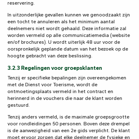
reservering.
In uitzonderlijke gevallen kunnen we genoodzaakt zijn
een tocht te annuleren als het minimum aantal
deelnemers niet wordt gehaald. Deze informatie zal
worden vermeld op alle communicatiemedia (website
en/of brochures). U wordt uiterlijk 48 uur voor de
oorspronkelijk geplande datum van het bezoek op de
hoogte gebracht van deze beslissing.
3.2.3 Regelingen voor groepsklanten
Tenzij er specifieke bepalingen zijn overeengekomen
met de Dienst voor Toerisme, wordt de
ontmoetingsplaats vermeld in het contract en
herinnerd in de vouchers die naar de klant worden
gestuurd.
Tenzij anders vermeld, is de maximale groepsgrootte
voor rondleidingen 50 personen. Boven deze drempel
is de aanwezigheid van een 2e gids verplicht. De klant
moet ervoor zorgen dat elke deelnemer de fysieke en