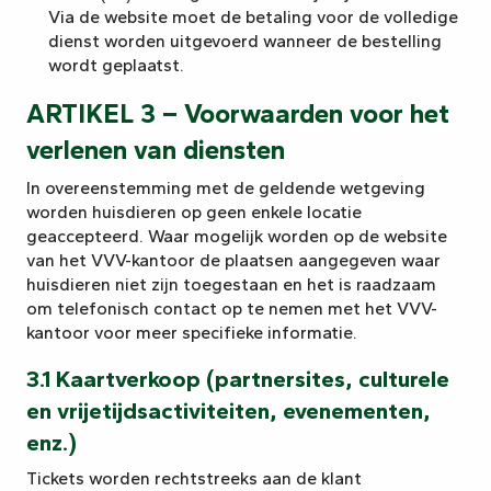
Via de website moet de betaling voor de volledige
dienst worden uitgevoerd wanneer de bestelling
wordt geplaatst.
ARTIKEL 3 – Voorwaarden voor het
verlenen van diensten
In overeenstemming met de geldende wetgeving
worden huisdieren op geen enkele locatie
geaccepteerd. Waar mogelijk worden op de website
van het VVV-kantoor de plaatsen aangegeven waar
huisdieren niet zijn toegestaan en het is raadzaam
om telefonisch contact op te nemen met het VVV-
kantoor voor meer specifieke informatie.
3.1 Kaartverkoop (partnersites, culturele
en vrijetijdsactiviteiten, evenementen,
enz.)
Tickets worden rechtstreeks aan de klant