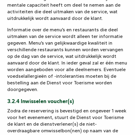
mentale capaciteit heeft om deel te nemen aan de
activiteiten die deel uitmaken van de service, wat
uitdrukkelijk wordt aanvaard door de klant.
Informatie over de menu’s en restaurants die deel
uitmaken van de service wordt alleen ter informatie
gegeven. Menu’s van gelijkwaardige kwaliteit in
verschillende restaurants kunnen worden vervangen
op de dag van de service, wat uitdrukkelijk wordt
aanvaard door de klant. In ieder geval zal er één menu
worden aangeboden voor alle deelnemers. Eventuele
voedselallergieën of -intoleranties moeten bij de
bestelling aan de Dienst voor Toerisme worden
doorgegeven.
3.2.4 Inwisselen voucher(s)
Zodra de reservering is bevestigd en ongeveer 1 week
voor het evenement, stuurt de Dienst voor Toerisme
de klant en de dienstverlener(s) de niet-
overdraagbare omwisselbon(nen) op naam van de