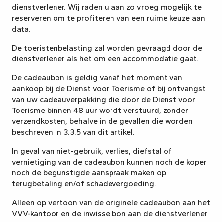
dienstverlener. Wij raden u aan zo vroeg mogelijk te
reserveren om te profiteren van een ruime keuze aan
data.
De toeristenbelasting zal worden gevraagd door de
dienstverlener als het om een accommodatie gaat.
De cadeaubon is geldig vanaf het moment van
aankoop bij de Dienst voor Toerisme of bij ontvangst
van uw cadeauverpakking die door de Dienst voor
Toerisme binnen 48 uur wordt verstuurd, zonder
verzendkosten, behalve in de gevallen die worden
beschreven in 3.3.5 van dit artikel.
In geval van niet-gebruik, verlies, diefstal of
vernietiging van de cadeaubon kunnen noch de koper
noch de begunstigde aanspraak maken op
terugbetaling en/of schadevergoeding.
Alleen op vertoon van de originele cadeaubon aan het
VVV-kantoor en de inwisselbon aan de dienstverlener