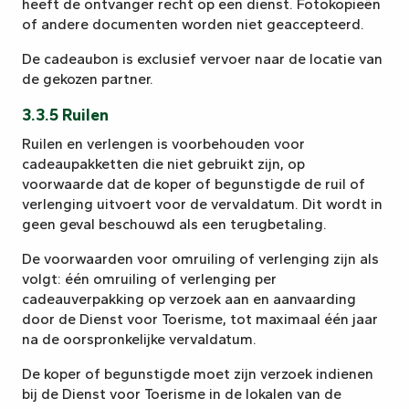
heeft de ontvanger recht op een dienst. Fotokopieën
of andere documenten worden niet geaccepteerd.
De cadeaubon is exclusief vervoer naar de locatie van
de gekozen partner.
3.3.5 Ruilen
Ruilen en verlengen is voorbehouden voor
cadeaupakketten die niet gebruikt zijn, op
voorwaarde dat de koper of begunstigde de ruil of
verlenging uitvoert voor de vervaldatum. Dit wordt in
geen geval beschouwd als een terugbetaling.
De voorwaarden voor omruiling of verlenging zijn als
volgt: één omruiling of verlenging per
cadeauverpakking op verzoek aan en aanvaarding
door de Dienst voor Toerisme, tot maximaal één jaar
na de oorspronkelijke vervaldatum.
De koper of begunstigde moet zijn verzoek indienen
bij de Dienst voor Toerisme in de lokalen van de