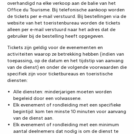
overhandigd na elke verkoop aan de balie van het
Office du Tourisme. Bij telefonische aankoop worden
de tickets per e-mail verstuurd. Bij bestellingen via de
website van het toeristenbureau worden de tickets
alleen per e-mail verstuurd naar het adres dat de
gebruiker bij de bestelling heeft opgegeven.
Tickets zijn geldig voor de evenementen en
activiteiten waarop ze betrekking hebben (indien van
toepassing, op de datum en het tijdstip van aanvang
van de dienst) en onder de volgende voorwaarden die
specifiek zijn voor ticketbureaus en toeristische
diensten:
Alle diensten: minderjarigen moeten worden
begeleid door een volwassene.
Elk evenement of rondleiding met een specifieke
begintijd: kom ten minste 10 minuten voor aanvang
van de dienst aan.
Elk evenement of rondleiding met een minimum
aantal deelnemers dat nodig is om de dienst te