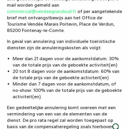
mail worden gemeld aan
commercial@vendeegrandsud.fr
of per aangetekende
brief met ontvangstbewijs aan het Office de
Tourisme Vendée Marais Poitevin, Place de Verdun,
85200 Fontenay-le-Comte.
In geval van annulering van individuele toeristische
diensten zijn de annuleringskosten als volgt:
Meer dan 21 dagen voor de aankomstdatum: 30%
van de totale prijs van de geboekte activiteit(en)
20 tot 8 dagen voor de aankomstdatum: 60% van
de totale prijs van de geboekte activiteit(en)
Minder dan 7 dagen voor de aankomstdatum, of
no-show: 100% van de totale prijs van de geboekte
activiteit(en).
Een gedeeltelijke annulering komt overeen met een
vermindering van een van de elementen van de
dienst. De pro rata regel zal worden toegepast op
basis van de compensatieregeling zoals hierboven