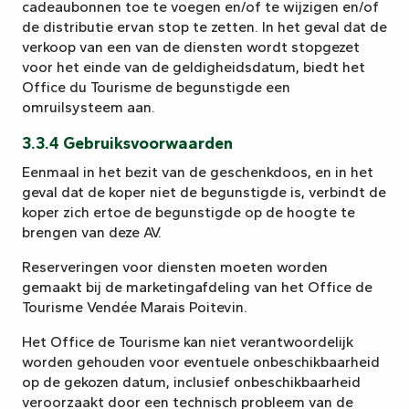
cadeaubonnen toe te voegen en/of te wijzigen en/of
de distributie ervan stop te zetten. In het geval dat de
verkoop van een van de diensten wordt stopgezet
voor het einde van de geldigheidsdatum, biedt het
Office du Tourisme de begunstigde een
omruilsysteem aan.
3.3.4 Gebruiksvoorwaarden
Eenmaal in het bezit van de geschenkdoos, en in het
geval dat de koper niet de begunstigde is, verbindt de
koper zich ertoe de begunstigde op de hoogte te
brengen van deze AV.
Reserveringen voor diensten moeten worden
gemaakt bij de marketingafdeling van het Office de
Tourisme Vendée Marais Poitevin.
Het Office de Tourisme kan niet verantwoordelijk
worden gehouden voor eventuele onbeschikbaarheid
op de gekozen datum, inclusief onbeschikbaarheid
veroorzaakt door een technisch probleem van de