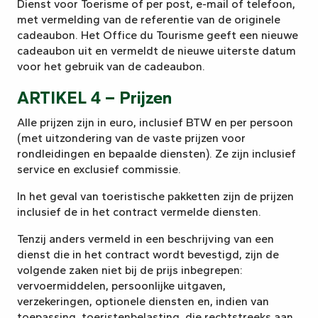
Dienst voor Toerisme of per post, e-mail of telefoon,
met vermelding van de referentie van de originele
cadeaubon. Het Office du Tourisme geeft een nieuwe
cadeaubon uit en vermeldt de nieuwe uiterste datum
voor het gebruik van de cadeaubon.
ARTIKEL 4 – Prijzen
Alle prijzen zijn in euro, inclusief BTW en per persoon
(met uitzondering van de vaste prijzen voor
rondleidingen en bepaalde diensten). Ze zijn inclusief
service en exclusief commissie.
In het geval van toeristische pakketten zijn de prijzen
inclusief de in het contract vermelde diensten.
Tenzij anders vermeld in een beschrijving van een
dienst die in het contract wordt bevestigd, zijn de
volgende zaken niet bij de prijs inbegrepen:
vervoermiddelen, persoonlijke uitgaven,
verzekeringen, optionele diensten en, indien van
toepassing, toeristenbelasting, die rechtstreeks aan