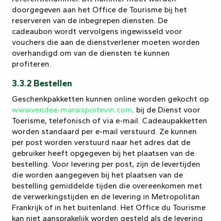
doorgegeven aan het Office de Tourisme bij het
reserveren van de inbegrepen diensten. De
cadeaubon wordt vervolgens ingewisseld voor
vouchers die aan de dienstverlener moeten worden
overhandigd om van de diensten te kunnen
profiteren.
3.3.2 Bestellen
Geschenkpakketten kunnen online worden gekocht op
www.vendee-maraispoitevin.com,
bij de Dienst voor
Toerisme, telefonisch of via e-mail. Cadeaupakketten
worden standaard per e-mail verstuurd. Ze kunnen
per post worden verstuurd naar het adres dat de
gebruiker heeft opgegeven bij het plaatsen van de
bestelling. Voor levering per post, zijn de levertijden
die worden aangegeven bij het plaatsen van de
bestelling gemiddelde tijden die overeenkomen met
de verwerkingstijden en de levering in Metropolitan
Frankrijk of in het buitenland. Het Office du Tourisme
kan niet aansprakelijk worden gesteld als de levering