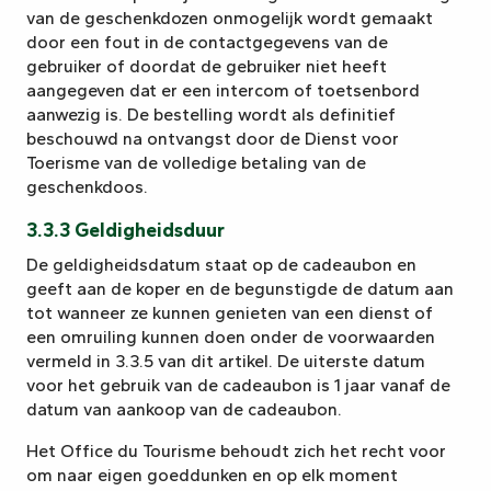
van de geschenkdozen onmogelijk wordt gemaakt
door een fout in de contactgegevens van de
gebruiker of doordat de gebruiker niet heeft
aangegeven dat er een intercom of toetsenbord
aanwezig is. De bestelling wordt als definitief
beschouwd na ontvangst door de Dienst voor
Toerisme van de volledige betaling van de
geschenkdoos.
3.3.3 Geldigheidsduur
De geldigheidsdatum staat op de cadeaubon en
geeft aan de koper en de begunstigde de datum aan
tot wanneer ze kunnen genieten van een dienst of
een omruiling kunnen doen onder de voorwaarden
vermeld in 3.3.5 van dit artikel. De uiterste datum
voor het gebruik van de cadeaubon is 1 jaar vanaf de
datum van aankoop van de cadeaubon.
Het Office du Tourisme behoudt zich het recht voor
om naar eigen goeddunken en op elk moment