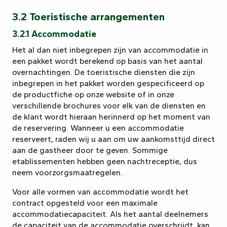
3.2 Toeristische arrangementen
3.2.1 Accommodatie
Het al dan niet inbegrepen zijn van accommodatie in
een pakket wordt berekend op basis van het aantal
overnachtingen. De toeristische diensten die zijn
inbegrepen in het pakket worden gespecificeerd op
de productfiche op onze website of in onze
verschillende brochures voor elk van de diensten en
de klant wordt hieraan herinnerd op het moment van
de reservering. Wanneer u een accommodatie
reserveert, raden wij u aan om uw aankomsttijd direct
aan de gastheer door te geven. Sommige
etablissementen hebben geen nachtreceptie, dus
neem voorzorgsmaatregelen.
Voor alle vormen van accommodatie wordt het
contract opgesteld voor een maximale
accommodatiecapaciteit. Als het aantal deelnemers
de capaciteit van de accommodatie overschrijdt, kan