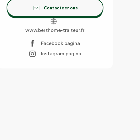
Contacteer ons
www.berthome-traiteur.fr
Facebook pagina
Instagram pagina