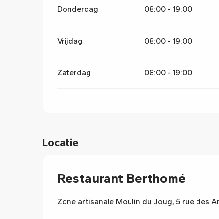
Donderdag
08:00 - 19:00
Vrijdag
08:00 - 19:00
Zaterdag
08:00 - 19:00
Locatie
Restaurant Berthomé
Zone artisanale Moulin du Joug, 5 rue des 