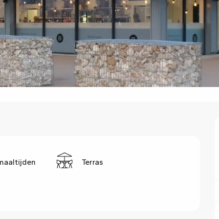
maaltijden
Terras