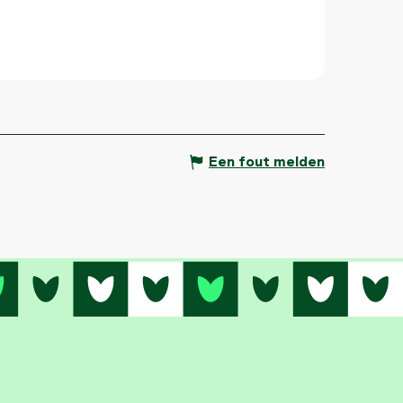
Een fout melden