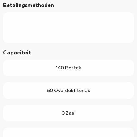
Betalingsmethoden
Capaciteit
140 Bestek
50 Overdekt terras
3 Zaal