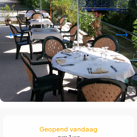
Openingstijden en contactgegevens
Geopend vandaag