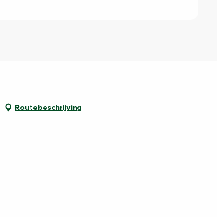
Routebeschrijving