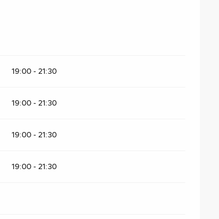
19:00 - 21:30
19:00 - 21:30
19:00 - 21:30
19:00 - 21:30