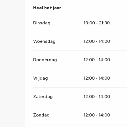
Heel het jaar
Heel het jaar
Dinsdag
19:00 - 21:30
Woensdag
12:00 - 14:00
Donderdag
12:00 - 14:00
Vrijdag
12:00 - 14:00
Zaterdag
12:00 - 14:00
Zondag
12:00 - 14:00