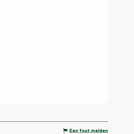
Een fout melden