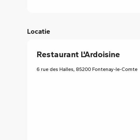
Locatie
Restaurant L'Ardoisine
6 rue des Halles, 85200 Fontenay-le-Comte