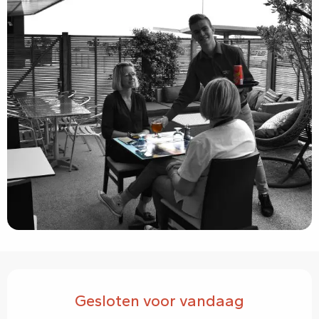
Openingstijden en contactgegevens
Gesloten voor vandaag