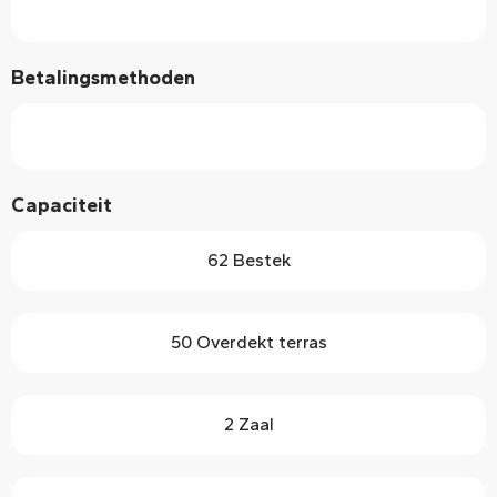
Betalingsmethoden
Capaciteit
62 Bestek
50 Overdekt terras
2 Zaal