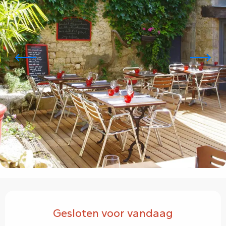
Openingstijden en contactgegevens
Gesloten voor vandaag